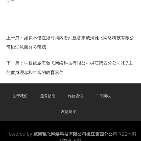
念主。
上一篇：
如实不错在短时间内看到显著末威海驰飞网络科技有限公
司椒江第四分公司端
下一篇：
学校依威海驰飞网络科技有限公司椒江第四分公司托先进
的健身理念和丰富的教育素养
关于我们
服务指南
维修资讯
二手回收
友情链接：
Powered by
威海驰飞网络科技有限公司椒江第四分公司
RSS地图