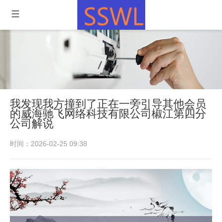
我发现我方撞到了正在一旁引导其他会员
的威海驰飞网络科技有限公司椒江第四分
公司解说
时间：2026-02-25 09:38