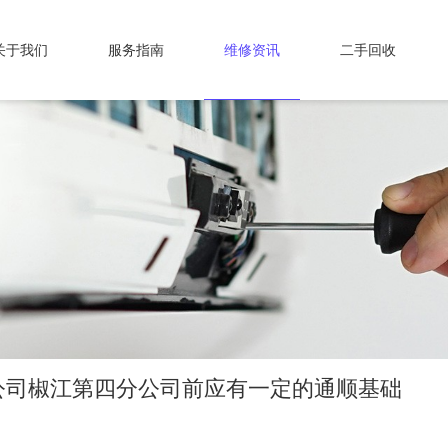
关于我们
服务指南
维修资讯
二手回收
公司椒江第四分公司前应有一定的通顺基础