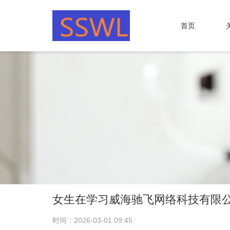
首页
女生在学习威海驰飞网络科技有限
时间：2026-03-01 09:45