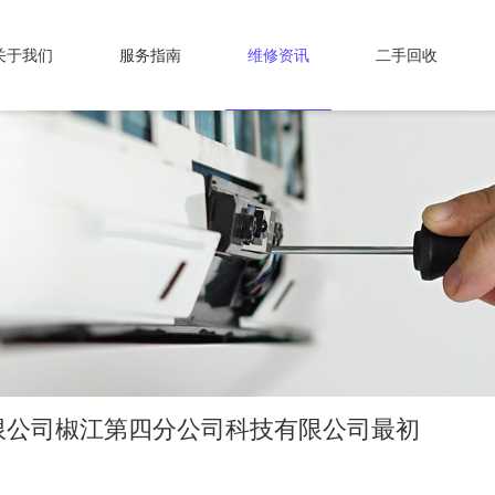
关于我们
服务指南
维修资讯
二手回收
限公司椒江第四分公司科技有限公司最初