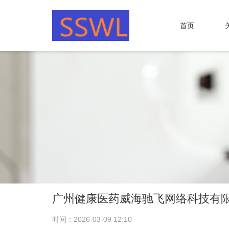
首页
广州健康医药威海驰飞网络科技有
时间：2026-03-09 12:10