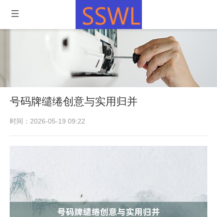
号码牌缱绻创意与实用归并
时间：2026-05-19 09:22