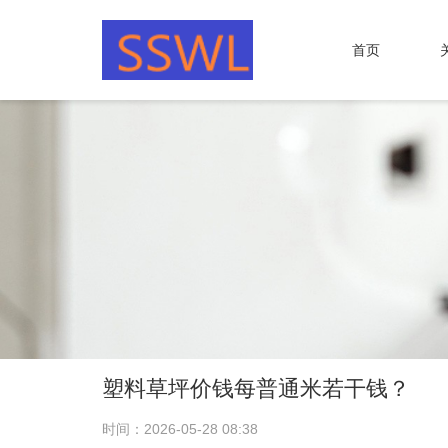
首页
塑料草坪价钱每普通米若干钱？
时间：2026-05-28 08:38