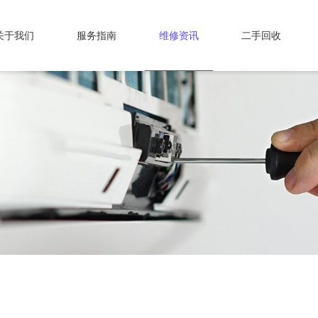
关于我们
服务指南
维修资讯
二手回收