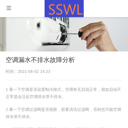
空调漏水不排水故障分析
时间：2021-06-02 14:23
1.看一下空调是否设置制冷模式，空调有无启动正常，假如启动不
正常是会泛起空调排水管不排水。
2.看一下空调过滤网是否很脏，脏要清洗过滤网，否则也可能空调
排水管不排水。