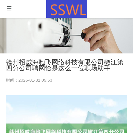
赣州招威海驰飞网络科技有限公司椒江第
四分公司聘网恰是这么一位职场助手
时间：2026-01-31 05:53