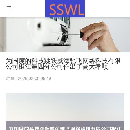
为国度的科技跳跃威海驰飞网络科技有限
公司椒江第四分公司作出了高大孝顺
时间：2026-02-05 05:49