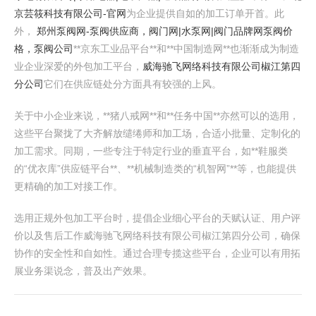
京芸筱科技有限公司-官网
为企业提供自如的加工订单开首。此
外，
郑州泵阀网-泵阀供应商，阀门网|水泵网|阀门品牌网泵阀价
格，泵阀公司
**京东工业品平台**和**中国制造网**也渐渐成为制造
业企业深爱的外包加工平台，
威海驰飞网络科技有限公司椒江第四
分公司
它们在供应链处分方面具有较强的上风。
关于中小企业来说，**猪八戒网**和**任务中国**亦然可以的选用，
这些平台聚拢了大齐解放缱绻师和加工场，合适小批量、定制化的
加工需求。同期，一些专注于特定行业的垂直平台，如**鞋服类
的“优衣库”供应链平台**、**机械制造类的“机智网”**等，也能提供
更精确的加工对接工作。
选用正规外包加工平台时，提倡企业细心平台的天赋认证、用户评
价以及售后工作威海驰飞网络科技有限公司椒江第四分公司，确保
协作的安全性和自如性。通过合理专揽这些平台，企业可以有用拓
展业务渠说念，普及出产效果。