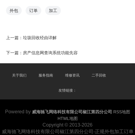
外包
订单
加工
上一篇：
垃圾回收经由详解
下一篇：
房产信息网查询系统功能先容
关于我们
服务指南
维修资讯
二手回收
友情链接：
Powered by
威海驰飞网络科技有限公司椒江第四分公司
RSS地图
HTML地图
Copyright
© 2013-2026
威海驰飞网络科技有限公司椒江第四分公司-正规外包加工订单