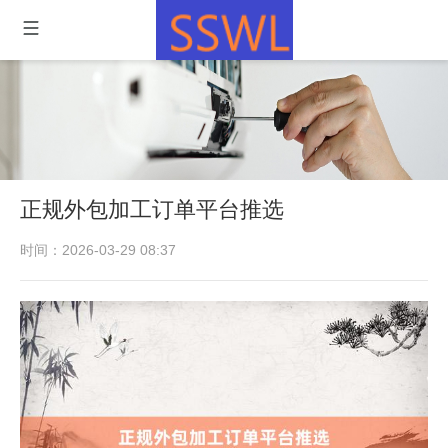
正规外包加工订单平台推选
时间：2026-03-29 08:37