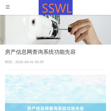
房产信息网查询系统功能先容
时间：2026-04-01 09:39